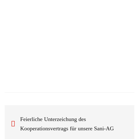
Feierliche Unterzeichung des
Kooperationsvertrags für unsere Sani-AG