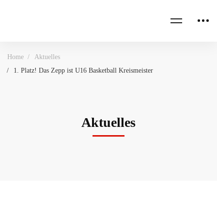
Home
Aktuelles
1. Platz! Das Zepp ist U16 Basketball Kreismeister
Aktuelles