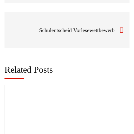
Schulentscheid Vorlesewettbewerb
Related Posts