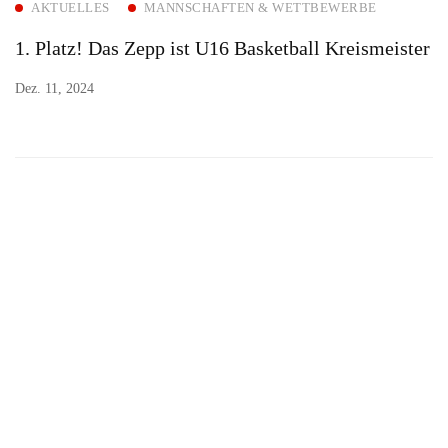
AKTUELLES
MANNSCHAFTEN & WETTBEWERBE
1. Platz! Das Zepp ist U16 Basketball Kreismeister
Dez. 11, 2024