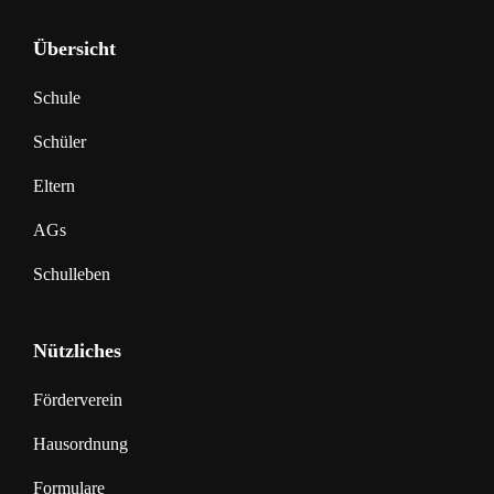
Übersicht
Schule
Schüler
Eltern
AGs
Schulleben
Nützliches
Förderverein
Hausordnung
Formulare