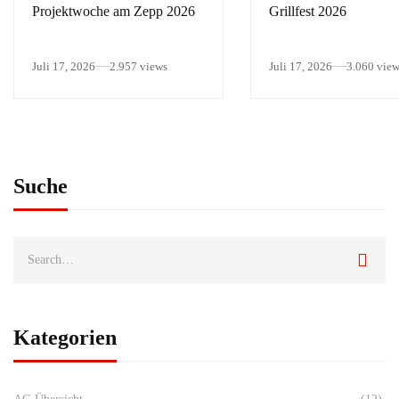
Projektwoche am Zepp 2026
Grillfest 2026
Juli 17, 2026
2.957 views
Juli 17, 2026
3.060 vie
Suche
Kategorien