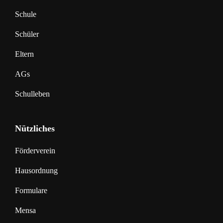
Schule
Schüler
Eltern
AGs
Schulleben
Nützliches
Förderverein
Hausordnung
Formulare
Mensa