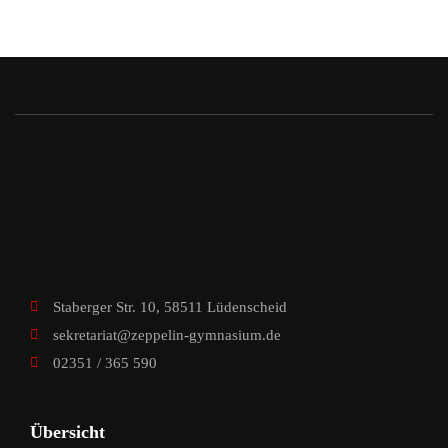
Staberger Str. 10, 58511 Lüdenscheid
sekretariat@zeppelin-gymnasium.de
02351 / 365 590
Übersicht