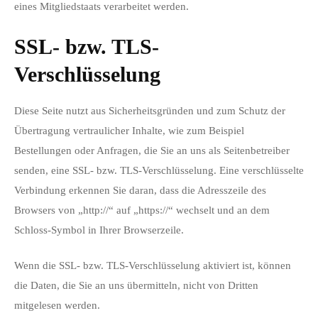
eines Mitgliedstaats verarbeitet werden.
SSL- bzw. TLS-
Verschlüsselung
Diese Seite nutzt aus Sicherheitsgründen und zum Schutz der
Übertragung vertraulicher Inhalte, wie zum Beispiel
Bestellungen oder Anfragen, die Sie an uns als Seitenbetreiber
senden, eine SSL- bzw. TLS-Verschlüsselung. Eine verschlüsselte
Verbindung erkennen Sie daran, dass die Adresszeile des
Browsers von „http://“ auf „https://“ wechselt und an dem
Schloss-Symbol in Ihrer Browserzeile.
Wenn die SSL- bzw. TLS-Verschlüsselung aktiviert ist, können
die Daten, die Sie an uns übermitteln, nicht von Dritten
mitgelesen werden.