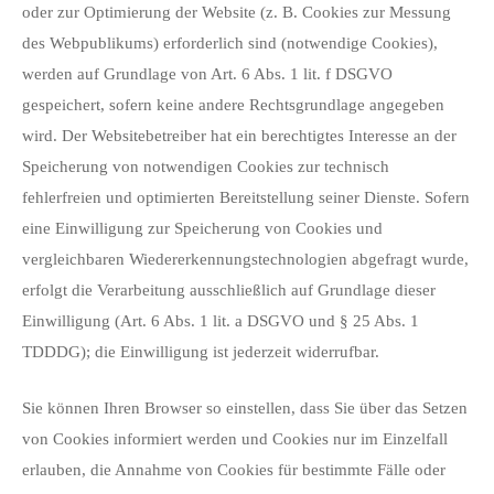
oder zur Optimierung der Website (z. B. Cookies zur Messung
des Webpublikums) erforderlich sind (notwendige Cookies),
werden auf Grundlage von Art. 6 Abs. 1 lit. f DSGVO
gespeichert, sofern keine andere Rechtsgrundlage angegeben
wird. Der Websitebetreiber hat ein berechtigtes Interesse an der
Speicherung von notwendigen Cookies zur technisch
fehlerfreien und optimierten Bereitstellung seiner Dienste. Sofern
eine Einwilligung zur Speicherung von Cookies und
vergleichbaren Wiedererkennungstechnologien abgefragt wurde,
erfolgt die Verarbeitung ausschließlich auf Grundlage dieser
Einwilligung (Art. 6 Abs. 1 lit. a DSGVO und § 25 Abs. 1
TDDDG); die Einwilligung ist jederzeit widerrufbar.
Sie können Ihren Browser so einstellen, dass Sie über das Setzen
von Cookies informiert werden und Cookies nur im Einzelfall
erlauben, die Annahme von Cookies für bestimmte Fälle oder