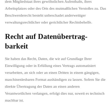
dem Mitgliedstaat ihres gewöhnlichen Aufenthalts, ihres
Arbeitsplatzes oder des Orts des mutmaßlichen Verstoßes zu. Das
Beschwerderecht besteht unbeschadet anderweitiger
verwaltungsrechtlicher oder gerichtlicher Rechtsbehelfe.
Recht auf Daten­übertrag­
barkeit
Sie haben das Recht, Daten, die wir auf Grundlage Ihrer
Einwilligung oder in Erfüllung eines Vertrags automatisiert
verarbeiten, an sich oder an einen Dritten in einem gängigen,
maschinenlesbaren Format aushändigen zu lassen. Sofern Sie die
direkte Übertragung der Daten an einen anderen
Verantwortlichen verlangen, erfolgt dies nur, soweit es technisch
machbar ist.