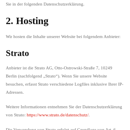
Sie in der folgenden Datenschutzerklärung.
2. Hosting
Wir hosten die Inhalte unserer Website bei folgendem Anbieter:
Strato
Anbieter ist die Strato AG, Otto-Ostrowski-Straße 7, 10249
Berlin (nachfolgend „Strato“). Wenn Sie unsere Website
besuchen, erfasst Strato verschiedene Logfiles inklusive Ihrer IP-
Adressen.
Weitere Informationen entnehmen Sie der Datenschutzerklärung
von Strato:
https://www.strato.de/datenschutz/
.
Die Verwendung von Strato erfolgt auf Grundlage von Art. 6