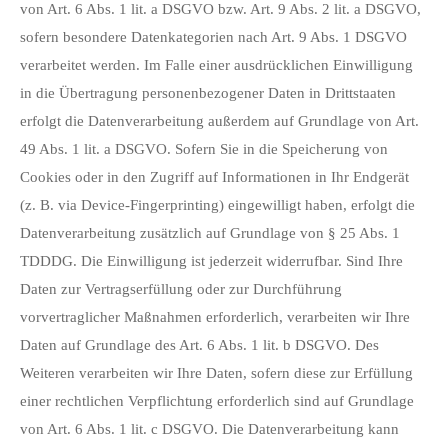
von Art. 6 Abs. 1 lit. a DSGVO bzw. Art. 9 Abs. 2 lit. a DSGVO,
sofern besondere Datenkategorien nach Art. 9 Abs. 1 DSGVO
verarbeitet werden. Im Falle einer ausdrücklichen Einwilligung
in die Übertragung personenbezogener Daten in Drittstaaten
erfolgt die Datenverarbeitung außerdem auf Grundlage von Art.
49 Abs. 1 lit. a DSGVO. Sofern Sie in die Speicherung von
Cookies oder in den Zugriff auf Informationen in Ihr Endgerät
(z. B. via Device-Fingerprinting) eingewilligt haben, erfolgt die
Datenverarbeitung zusätzlich auf Grundlage von § 25 Abs. 1
TDDDG. Die Einwilligung ist jederzeit widerrufbar. Sind Ihre
Daten zur Vertragserfüllung oder zur Durchführung
vorvertraglicher Maßnahmen erforderlich, verarbeiten wir Ihre
Daten auf Grundlage des Art. 6 Abs. 1 lit. b DSGVO. Des
Weiteren verarbeiten wir Ihre Daten, sofern diese zur Erfüllung
einer rechtlichen Verpflichtung erforderlich sind auf Grundlage
von Art. 6 Abs. 1 lit. c DSGVO. Die Datenverarbeitung kann