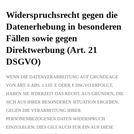
Widerspruchsrecht gegen die
Datenerhebung in besonderen
Fällen sowie gegen
Direktwerbung (Art. 21
DSGVO)
WENN DIE DATENVERARBEITUNG AUF GRUNDLAGE
VON ART. 6 ABS. 1 LIT. E ODER F DSGVO ERFOLGT,
HABEN SIE JEDERZEIT DAS RECHT, AUS GRÜNDEN, DIE
SICH AUS IHRER BESONDEREN SITUATION ERGEBEN,
GEGEN DIE VERARBEITUNG IHRER
PERSONENBEZOGENEN DATEN WIDERSPRUCH
EINZULEGEN; DIES GILT AUCH FÜR EIN AUF DIESE