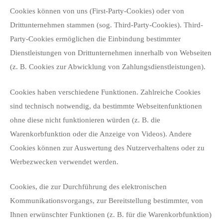
Cookies können von uns (First-Party-Cookies) oder von
Drittunternehmen stammen (sog. Third-Party-Cookies). Third-
Party-Cookies ermöglichen die Einbindung bestimmter
Dienstleistungen von Drittunternehmen innerhalb von Webseiten
(z. B. Cookies zur Abwicklung von Zahlungsdienstleistungen).
Cookies haben verschiedene Funktionen. Zahlreiche Cookies
sind technisch notwendig, da bestimmte Webseitenfunktionen
ohne diese nicht funktionieren würden (z. B. die
Warenkorbfunktion oder die Anzeige von Videos). Andere
Cookies können zur Auswertung des Nutzerverhaltens oder zu
Werbezwecken verwendet werden.
Cookies, die zur Durchführung des elektronischen
Kommunikationsvorgangs, zur Bereitstellung bestimmter, von
Ihnen erwünschter Funktionen (z. B. für die Warenkorbfunktion)