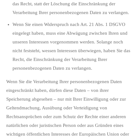
das Recht, statt der Löschung die Einschränkung der
Verarbeitung Ihrer personenbezogenen Daten zu verlangen.
Wenn Sie einen Widerspruch nach Art. 21 Abs. 1 DSGVO
eingelegt haben, muss eine Abwägung zwischen Ihren und
unseren Interessen vorgenommen werden. Solange noch
nicht feststeht, wessen Interessen überwiegen, haben Sie das
Recht, die Einschränkung der Verarbeitung Ihrer
personenbezogenen Daten zu verlangen.
Wenn Sie die Verarbeitung Ihrer personenbezogenen Daten
eingeschränkt haben, dürfen diese Daten – von ihrer
Speicherung abgesehen – nur mit Ihrer Einwilligung oder zur
Geltendmachung, Ausübung oder Verteidigung von
Rechtsansprüchen oder zum Schutz der Rechte einer anderen
natürlichen oder juristischen Person oder aus Gründen eines
wichtigen öffentlichen Interesses der Europäischen Union oder