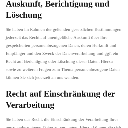
Auskunft, Berichtigung und
Löschung
Sie haben im Rahmen der geltenden gesetzlichen Bestimmungen
jederzeit das Recht auf unentgeltliche Auskunft über Ihre
gespeicherten personenbezogenen Daten, deren Herkunft und
Empfänger und den Zweck der Datenverarbeitung und ggf. ein
Recht auf Berichtigung oder Löschung dieser Daten. Hierzu
sowie zu weiteren Fragen zum Thema personenbezogene Daten
können Sie sich jederzeit an uns wenden.
Recht auf Einschränkung der
Verarbeitung
Sie haben das Recht, die Einschränkung der Verarbeitung Ihrer
personenbezogenen Daten zu verlangen. Hierzu können Sie sich