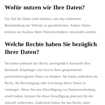
Wofür nutzen wir Ihre Daten?
Ein Teil der Daten wird erhoben, um eine fehlerfreie
Bereitstellung der Website zu gewährleisten. Andere Daten
können zur Analyse Ihres Nutzerverhaltens verwendet werden.
Welche Rechte haben Sie bezüglich
Ihrer Daten?
Sie haben jederzeit das Recht, unentgeltlich Auskunft über
Herkunft, Empfänger und Zweck Ihrer gespeicherten
personenbezogenen Daten zu erhalten. Sie haben außerdem ein
Recht, die Berichtigung oder Löschung dieser Daten zu
verlangen. Wenn Sie eine Einwilligung zur Datenverarbeitung
erteilt haben, können Sie diese Einwilligung jederzeit für die
Zukunft widerrufen. Außerdem haben Sie das Recht, unter