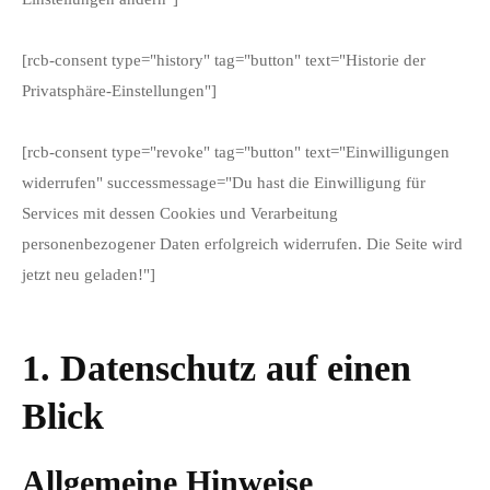
[rcb-consent type="history" tag="button" text="Historie der
Privatsphäre-Einstellungen"]
[rcb-consent type="revoke" tag="button" text="Einwilligungen
widerrufen" successmessage="Du hast die Einwilligung für
Services mit dessen Cookies und Verarbeitung
personenbezogener Daten erfolgreich widerrufen. Die Seite wird
jetzt neu geladen!"]
1. Datenschutz auf einen
Blick
Allgemeine Hinweise