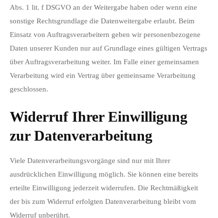
Abs. 1 lit. f DSGVO an der Weitergabe haben oder wenn eine
sonstige Rechtsgrundlage die Datenweitergabe erlaubt. Beim
Einsatz von Auftragsverarbeitern geben wir personenbezogene
Daten unserer Kunden nur auf Grundlage eines gültigen Vertrags
über Auftragsverarbeitung weiter. Im Falle einer gemeinsamen
Verarbeitung wird ein Vertrag über gemeinsame Verarbeitung
geschlossen.
Widerruf Ihrer Einwilligung
zur Datenverarbeitung
Viele Datenverarbeitungsvorgänge sind nur mit Ihrer
ausdrücklichen Einwilligung möglich. Sie können eine bereits
erteilte Einwilligung jederzeit widerrufen. Die Rechtmäßigkeit
der bis zum Widerruf erfolgten Datenverarbeitung bleibt vom
Widerruf unberührt.