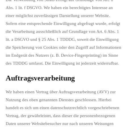
Abs. 1 lit. f DSGVO. Wir haben ein berechtigtes Interesse an
einer möglichst zuverlässigen Darstellung unserer Website.
Sofern eine entsprechende Einwilligung abgefragt wurde, erfolgt
die Verarbeitung ausschließlich auf Grundlage von Art. 6 Abs. 1
lit. a DSGVO und § 25 Abs. 1 TDDDG, soweit die Einwilligung
die Speicherung von Cookies oder den Zugriff auf Informationen
im Endgerät des Nutzers (z. B. Device-Fingerprinting) im Sinne
des TDDDG umfasst. Die Einwilligung ist jederzeit widerrufbar.
Auftragsverarbeitung
Wir haben einen Vertrag über Auftragsverarbeitung (AVV) zur
Nutzung des oben genannten Dienstes geschlossen. Hierbei
handelt es sich um einen datenschutzrechtlich vorgeschriebenen
Vertrag, der gewährleistet, dass dieser die personenbezogenen
Daten unserer Websitebesucher nur nach unseren Weisungen