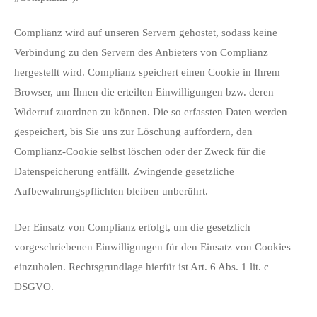
Complianz wird auf unseren Servern gehostet, sodass keine
Verbindung zu den Servern des Anbieters von Complianz
hergestellt wird. Complianz speichert einen Cookie in Ihrem
Browser, um Ihnen die erteilten Einwilligungen bzw. deren
Widerruf zuordnen zu können. Die so erfassten Daten werden
gespeichert, bis Sie uns zur Löschung auffordern, den
Complianz-Cookie selbst löschen oder der Zweck für die
Datenspeicherung entfällt. Zwingende gesetzliche
Aufbewahrungspflichten bleiben unberührt.
Der Einsatz von Complianz erfolgt, um die gesetzlich
vorgeschriebenen Einwilligungen für den Einsatz von Cookies
einzuholen. Rechtsgrundlage hierfür ist Art. 6 Abs. 1 lit. c
DSGVO.