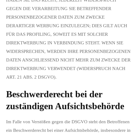
GEGEN DIE VERARBEITUNG SIE BETREFFENDER
PERSONENBEZOGENER DATEN ZUM ZWECKE
DERARTIGER WERBUNG EINZULEGEN; DIES GILT AUCH
FÜR DAS PROFILING, SOWEIT ES MIT SOLCHER
DIREKTWERBUNG IN VERBINDUNG STEHT. WENN SIE
WIDERSPRECHEN, WERDEN IHRE PERSONENBEZOGENEN
DATEN ANSCHLIESSEND NICHT MEHR ZUM ZWECKE DER
DIREKTWERBUNG VERWENDET (WIDERSPRUCH NACH
ART. 21 ABS. 2 DSGVO).
Beschwerde­recht bei der
zuständigen Aufsichts­behörde
Im Falle von Verstößen gegen die DSGVO steht den Betroffenen
ein Beschwerderecht bei einer Aufsichtsbehörde, insbesondere in