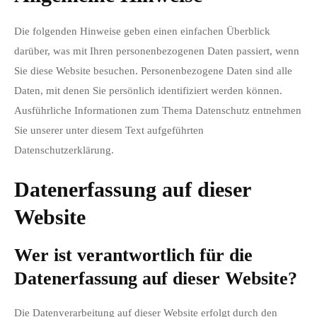
Die folgenden Hinweise geben einen einfachen Überblick
darüber, was mit Ihren personenbezogenen Daten passiert, wenn
Sie diese Website besuchen. Personenbezogene Daten sind alle
Daten, mit denen Sie persönlich identifiziert werden können.
Ausführliche Informationen zum Thema Datenschutz entnehmen
Sie unserer unter diesem Text aufgeführten
Datenschutzerklärung.
Datenerfassung auf dieser
Website
Wer ist verantwortlich für die
Datenerfassung auf dieser Website?
Die Datenverarbeitung auf dieser Website erfolgt durch den