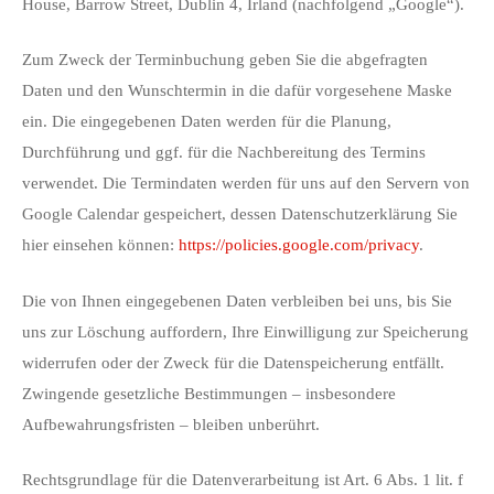
House, Barrow Street, Dublin 4, Irland (nachfolgend „Google“).
Zum Zweck der Terminbuchung geben Sie die abgefragten
Daten und den Wunschtermin in die dafür vorgesehene Maske
ein. Die eingegebenen Daten werden für die Planung,
Durchführung und ggf. für die Nachbereitung des Termins
verwendet. Die Termindaten werden für uns auf den Servern von
Google Calendar gespeichert, dessen Datenschutzerklärung Sie
hier einsehen können:
https://policies.google.com/privacy
.
Die von Ihnen eingegebenen Daten verbleiben bei uns, bis Sie
uns zur Löschung auffordern, Ihre Einwilligung zur Speicherung
widerrufen oder der Zweck für die Datenspeicherung entfällt.
Zwingende gesetzliche Bestimmungen – insbesondere
Aufbewahrungsfristen – bleiben unberührt.
Rechtsgrundlage für die Datenverarbeitung ist Art. 6 Abs. 1 lit. f