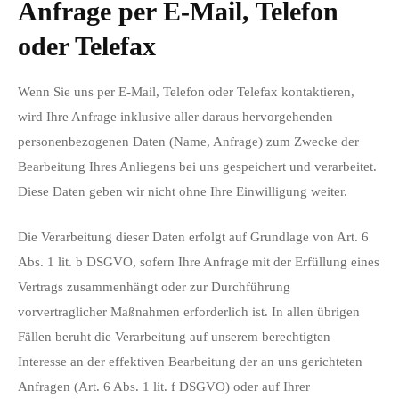
Anfrage per E-Mail, Telefon
oder Telefax
Wenn Sie uns per E-Mail, Telefon oder Telefax kontaktieren,
wird Ihre Anfrage inklusive aller daraus hervorgehenden
personenbezogenen Daten (Name, Anfrage) zum Zwecke der
Bearbeitung Ihres Anliegens bei uns gespeichert und verarbeitet.
Diese Daten geben wir nicht ohne Ihre Einwilligung weiter.
Die Verarbeitung dieser Daten erfolgt auf Grundlage von Art. 6
Abs. 1 lit. b DSGVO, sofern Ihre Anfrage mit der Erfüllung eines
Vertrags zusammenhängt oder zur Durchführung
vorvertraglicher Maßnahmen erforderlich ist. In allen übrigen
Fällen beruht die Verarbeitung auf unserem berechtigten
Interesse an der effektiven Bearbeitung der an uns gerichteten
Anfragen (Art. 6 Abs. 1 lit. f DSGVO) oder auf Ihrer