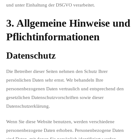
und unter Einhaltung der DSGVO verarbeitet.
3. Allgemeine Hinweise und
Pflicht­informationen
Datenschutz
Die Betreiber dieser Seiten nehmen den Schutz Ihrer
persönlichen Daten sehr ernst. Wir behandeln Ihre
personenbezogenen Daten vertraulich und entsprechend den
gesetzlichen Datenschutzvorschriften sowie dieser
Datenschutzerklärung.
Wenn Sie diese Website benutzen, werden verschiedene
personenbezogene Daten erhoben. Personenbezogene Daten