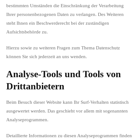
bestimmten Umständen die Einschränkung der Verarbeitung
Ihrer personenbezogenen Daten zu verlangen. Des Weiteren
steht Ihnen ein Beschwerderecht bei der zuständigen
Aufsichtsbehörde zu.
Hierzu sowie zu weiteren Fragen zum Thema Datenschutz
können Sie sich jederzeit an uns wenden.
Analyse-Tools und Tools von
Dritt­anbietern
Beim Besuch dieser Website kann Ihr Surf-Verhalten statistisch
ausgewertet werden. Das geschieht vor allem mit sogenannten
Analyseprogrammen.
Detaillierte Informationen zu diesen Analyseprogrammen finden