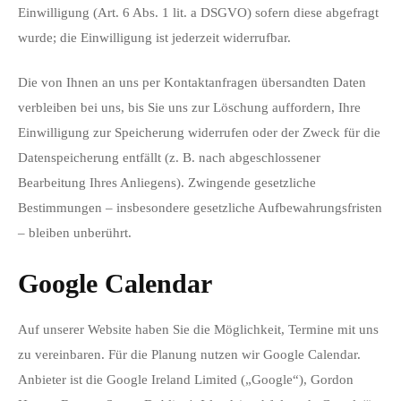
Einwilligung (Art. 6 Abs. 1 lit. a DSGVO) sofern diese abgefragt
wurde; die Einwilligung ist jederzeit widerrufbar.
Die von Ihnen an uns per Kontaktanfragen übersandten Daten
verbleiben bei uns, bis Sie uns zur Löschung auffordern, Ihre
Einwilligung zur Speicherung widerrufen oder der Zweck für die
Datenspeicherung entfällt (z. B. nach abgeschlossener
Bearbeitung Ihres Anliegens). Zwingende gesetzliche
Bestimmungen – insbesondere gesetzliche Aufbewahrungsfristen
– bleiben unberührt.
Google Calendar
Auf unserer Website haben Sie die Möglichkeit, Termine mit uns
zu vereinbaren. Für die Planung nutzen wir Google Calendar.
Anbieter ist die Google Ireland Limited („Google“), Gordon