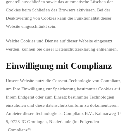
generell ausschließen sowie das automatische Löschen der
Cookies beim Schließen des Browsers aktivieren. Bei der
Deaktivierung von Cookies kann die Funktionalität dieser
Website eingeschränkt sein.
Welche Cookies und Dienste auf dieser Website eingesetzt
werden, können Sie dieser Datenschutzerklärung entnehmen.
Einwilligung mit Complianz
Unsere Website nutzt die Consent-Technologie von Complianz,
um Ihre Einwilligung zur Speicherung bestimmter Cookies auf
Ihrem Endgerät oder zum Einsatz bestimmter Technologien
einzuholen und diese datenschutzkonform zu dokumentieren.
Anbieter dieser Technologie ist Complianz B.V., Kalmarweg 14-
5, 9723 JG Groningen, Niederlande (im Folgenden
„Complianz“).