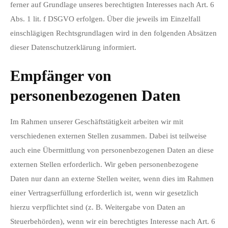
ferner auf Grundlage unseres berechtigten Interesses nach Art. 6
Abs. 1 lit. f DSGVO erfolgen. Über die jeweils im Einzelfall
einschlägigen Rechtsgrundlagen wird in den folgenden Absätzen
dieser Datenschutzerklärung informiert.
Empfänger von
personenbezogenen Daten
Im Rahmen unserer Geschäftstätigkeit arbeiten wir mit
verschiedenen externen Stellen zusammen. Dabei ist teilweise
auch eine Übermittlung von personenbezogenen Daten an diese
externen Stellen erforderlich. Wir geben personenbezogene
Daten nur dann an externe Stellen weiter, wenn dies im Rahmen
einer Vertragserfüllung erforderlich ist, wenn wir gesetzlich
hierzu verpflichtet sind (z. B. Weitergabe von Daten an
Steuerbehörden), wenn wir ein berechtigtes Interesse nach Art. 6