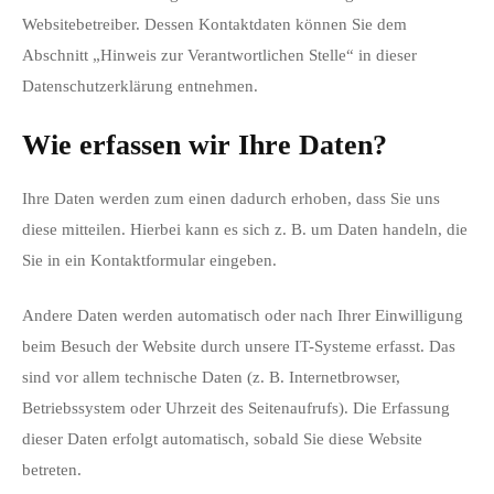
Websitebetreiber. Dessen Kontaktdaten können Sie dem
Abschnitt „Hinweis zur Verantwortlichen Stelle“ in dieser
Datenschutzerklärung entnehmen.
Wie erfassen wir Ihre Daten?
Ihre Daten werden zum einen dadurch erhoben, dass Sie uns
diese mitteilen. Hierbei kann es sich z. B. um Daten handeln, die
Sie in ein Kontaktformular eingeben.
Andere Daten werden automatisch oder nach Ihrer Einwilligung
beim Besuch der Website durch unsere IT-Systeme erfasst. Das
sind vor allem technische Daten (z. B. Internetbrowser,
Betriebssystem oder Uhrzeit des Seitenaufrufs). Die Erfassung
dieser Daten erfolgt automatisch, sobald Sie diese Website
betreten.