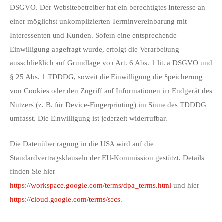
DSGVO. Der Websitebetreiber hat ein berechtigtes Interesse an
einer möglichst unkomplizierten Terminvereinbarung mit
Interessenten und Kunden. Sofern eine entsprechende
Einwilligung abgefragt wurde, erfolgt die Verarbeitung
ausschließlich auf Grundlage von Art. 6 Abs. 1 lit. a DSGVO und
§ 25 Abs. 1 TDDDG, soweit die Einwilligung die Speicherung
von Cookies oder den Zugriff auf Informationen im Endgerät des
Nutzers (z. B. für Device-Fingerprinting) im Sinne des TDDDG
umfasst. Die Einwilligung ist jederzeit widerrufbar.
Die Datenübertragung in die USA wird auf die
Standardvertragsklauseln der EU-Kommission gestützt. Details
finden Sie hier:
https://workspace.google.com/terms/dpa_terms.html
und hier
https://cloud.google.com/terms/sccs
.