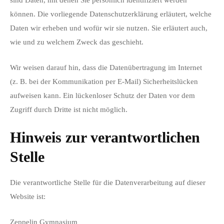
sind Daten, mit denen Sie persönlich identifiziert werden
können. Die vorliegende Datenschutzerklärung erläutert, welche
Daten wir erheben und wofür wir sie nutzen. Sie erläutert auch,
wie und zu welchem Zweck das geschieht.
Wir weisen darauf hin, dass die Datenübertragung im Internet
(z. B. bei der Kommunikation per E-Mail) Sicherheitslücken
aufweisen kann. Ein lückenloser Schutz der Daten vor dem
Zugriff durch Dritte ist nicht möglich.
Hinweis zur verantwortlichen
Stelle
Die verantwortliche Stelle für die Datenverarbeitung auf dieser
Website ist:
Zeppelin Gymnasium