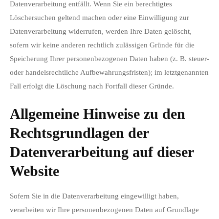
Datenverarbeitung entfällt. Wenn Sie ein berechtigtes
Löschersuchen geltend machen oder eine Einwilligung zur
Datenverarbeitung widerrufen, werden Ihre Daten gelöscht,
sofern wir keine anderen rechtlich zulässigen Gründe für die
Speicherung Ihrer personenbezogenen Daten haben (z. B. steuer-
oder handelsrechtliche Aufbewahrungsfristen); im letztgenannten
Fall erfolgt die Löschung nach Fortfall dieser Gründe.
Allgemeine Hinweise zu den
Rechtsgrundlagen der
Datenverarbeitung auf dieser
Website
Sofern Sie in die Datenverarbeitung eingewilligt haben,
verarbeiten wir Ihre personenbezogenen Daten auf Grundlage