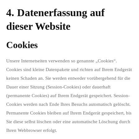
4. Datenerfassung auf
dieser Website
Cookies
Unsere Internetseiten verwenden so genannte „Cookies“.
Cookies sind kleine Datenpakete und richten auf Ihrem Endgerät
keinen Schaden an. Sie werden entweder vorübergehend für die
Dauer einer Sitzung (Session-Cookies) oder dauerhaft
(permanente Cookies) auf Ihrem Endgerät gespeichert. Session-
Cookies werden nach Ende Ihres Besuchs automatisch gelöscht.
Permanente Cookies bleiben auf Ihrem Endgerät gespeichert, bis
Sie diese selbst löschen oder eine automatische Löschung durch
Ihren Webbrowser erfolgt.