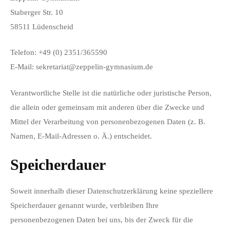
Staberger Str. 10
58511 Lüdenscheid
Telefon: +49 (0) 2351/365590
E-Mail: sekretariat@zeppelin-gymnasium.de
Verantwortliche Stelle ist die natürliche oder juristische Person,
die allein oder gemeinsam mit anderen über die Zwecke und
Mittel der Verarbeitung von personenbezogenen Daten (z. B.
Namen, E-Mail-Adressen o. Ä.) entscheidet.
Speicherdauer
Soweit innerhalb dieser Datenschutzerklärung keine speziellere
Speicherdauer genannt wurde, verbleiben Ihre
personenbezogenen Daten bei uns, bis der Zweck für die