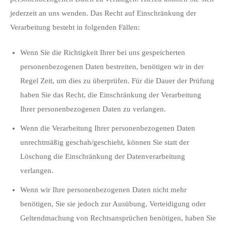
jederzeit an uns wenden. Das Recht auf Einschränkung der
Verarbeitung besteht in folgenden Fällen:
Wenn Sie die Richtigkeit Ihrer bei uns gespeicherten
personenbezogenen Daten bestreiten, benötigen wir in der
Regel Zeit, um dies zu überprüfen. Für die Dauer der Prüfung
haben Sie das Recht, die Einschränkung der Verarbeitung
Ihrer personenbezogenen Daten zu verlangen.
Wenn die Verarbeitung Ihrer personenbezogenen Daten
unrechtmäßig geschah/geschieht, können Sie statt der
Löschung die Einschränkung der Datenverarbeitung
verlangen.
Wenn wir Ihre personenbezogenen Daten nicht mehr
benötigen, Sie sie jedoch zur Ausübung, Verteidigung oder
Geltendmachung von Rechtsansprüchen benötigen, haben Sie