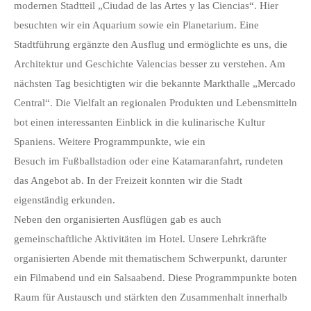
modernen Stadtteil „Ciudad de las Artes y las Ciencias“. Hier
besuchten wir ein Aquarium sowie ein Planetarium. Eine
Stadtführung ergänzte den Ausflug und ermöglichte es uns, die
Architektur und Geschichte Valencias besser zu verstehen. Am
nächsten Tag besichtigten wir die bekannte Markthalle „Mercado
Central“. Die Vielfalt an regionalen Produkten und Lebensmitteln
bot einen interessanten Einblick in die kulinarische Kultur
Spaniens. Weitere Programmpunkte, wie ein
Besuch im Fußballstadion oder eine Katamaranfahrt, rundeten
das Angebot ab. In der Freizeit konnten wir die Stadt
eigenständig erkunden.
Neben den organisierten Ausflügen gab es auch
gemeinschaftliche Aktivitäten im Hotel. Unsere Lehrkräfte
organisierten Abende mit thematischem Schwerpunkt, darunter
ein Filmabend und ein Salsaabend. Diese Programmpunkte boten
Raum für Austausch und stärkten den Zusammenhalt innerhalb