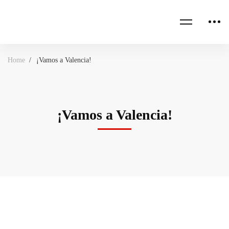
Home
¡Vamos a Valencia!
¡Vamos a Valencia!