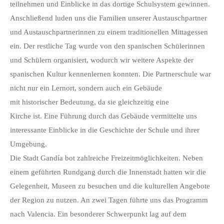
teilnehmen und Einblicke in das dortige Schulsystem gewinnen.
Anschließend luden uns die Familien unserer Austauschpartner
und Austauschpartnerinnen zu einem traditionellen Mittagessen
ein. Der restliche Tag wurde von den spanischen Schülerinnen
und Schülern organisiert, wodurch wir weitere Aspekte der
spanischen Kultur kennenlernen konnten. Die Partnerschule war
nicht nur ein Lernort, sondern auch ein Gebäude
mit historischer Bedeutung, da sie gleichzeitig eine
Kirche ist. Eine Führung durch das Gebäude vermittelte uns
interessante Einblicke in die Geschichte der Schule und ihrer
Umgebung.
Die Stadt Gandía bot zahlreiche Freizeitmöglichkeiten. Neben
einem geführten Rundgang durch die Innenstadt hatten wir die
Gelegenheit, Museen zu besuchen und die kulturellen Angebote
der Region zu nutzen. An zwei Tagen führte uns das Programm
nach Valencia. Ein besonderer Schwerpunkt lag auf dem