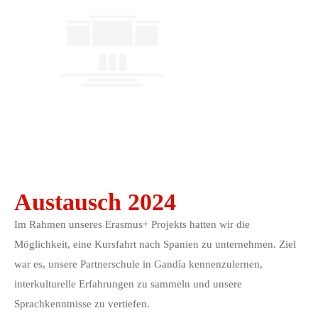
Austausch 2024
Im Rahmen unseres Erasmus+ Projekts hatten wir die
Möglichkeit, eine Kursfahrt nach Spanien zu unternehmen. Ziel
war es, unsere Partnerschule in Gandía kennenzulernen,
interkulturelle Erfahrungen zu sammeln und unsere
Sprachkenntnisse zu vertiefen.