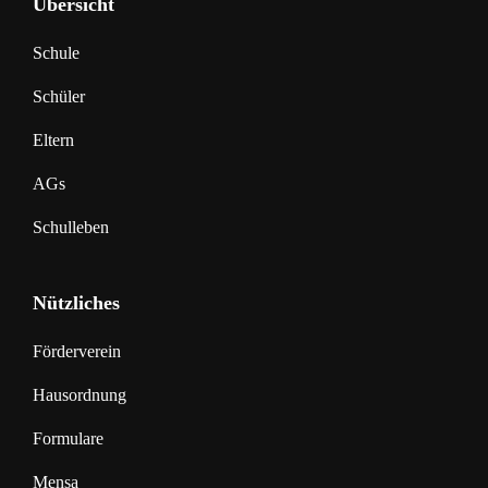
Übersicht
Schule
Schüler
Eltern
AGs
Schulleben
Nützliches
Förderverein
Hausordnung
Formulare
Mensa