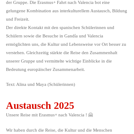
der Gruppe. Die Erasmus+ Fahrt nach Valencia bot eine
gelungene Kombination aus interkulturellem Austausch, Bildung
und Freizeit.
Der direkte Kontakt mit den spanischen Schülerinnen und
Schülern sowie die Besuche in Gandía und Valencia
ermöglichten uns, die Kultur und Lebensweise vor Ort besser zu
verstehen. Gleichzeitig stärkte die Reise den Zusammenhalt
unserer Gruppe und vermittelte wichtige Einblicke in die
Bedeutung europäischer Zusammenarbeit.
Text: Alina und Maya (Schülerinnen)
Austausch 2025
Unsere Reise mit Erasmus+ nach Valencia ! 🤗
Wir haben durch die Reise, die Kultur und die Menschen