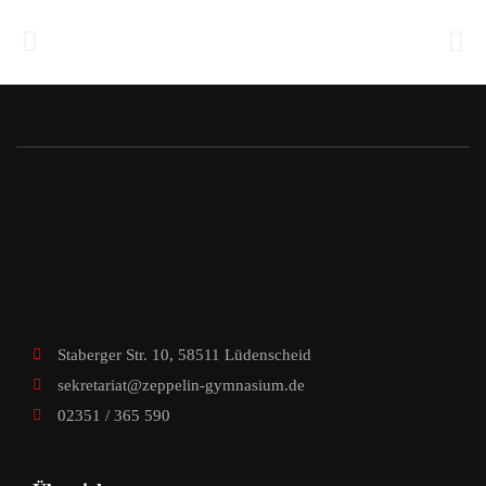
Staberger Str. 10, 58511 Lüdenscheid
sekretariat@zeppelin-gymnasium.de
02351 / 365 590