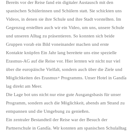
Bereits vor der Reise fand ein digitaler Austausch mit den
spanischen Schülerinnen und Schülern statt. Sie schickten uns
Videos, in denen sie ihre Schule und ihre Stadt vorstellten. Im
Gegenzug erstellten auch wir ein Video, um uns, unsere Schule
und unseren Alltag zu präsentieren. So konnten sich beide
Gruppen vorab ein Bild voneinander machen und erste
Kontakte knüpfen Ein Jahr lang bereitete uns eine spezielle
Erasmus-AG auf die Reise vor. Hier lernten wir nicht nur viel
über die europäische Vielfalt, sondern auch über die Ziele und
Möglichkeiten des Erasmus+ Programms. Unser Hotel in Gandía
lag direkt am Meer.
Die Lage bot uns nicht nur eine gute Ausgangsbasis für unser
Programm, sondern auch die Möglichkeit, abends am Strand zu
entspannen und die Umgebung zu genießen.
Ein zentraler Bestandteil der Reise war der Besuch der
Partnerschule in Gandía. Wir konnten am spanischen Schulalltag