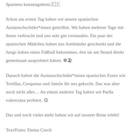
Spaniens kennengelernt.🇪🇸
Schon am ersten Tag haben wir unsere spanischen
Austauschschüler*innen getroffen. Wir haben mehrere Tage mit
ihnen verbracht und uns sehr gut verstanden. Ein paar der
spanischen Mädchen haben uns Armbänder geschenkt und die
Jungs haben einen Fußball bekommen, den sie am Strand direkt
gemeinsam ausprobiert haben. ⚽️🏖️
Danach haben die Austauschschüler*innen spanisches Essen wie
Tortillas, Croquetas und Jamón für uns gekocht. Das war aber
noch nicht alles… An einem anderen Tag haben wir Paella
valenciana probiert. 😋
Das und noch vieles mehr haben wir auf unserer Reise erlebt!
Text/Fotos: Emma Czech