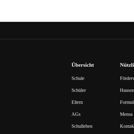
Übersicht
Nützl
Schule
Förderv
Schüler
Hausor
Eltern
Formul
AGs
Mensa
Schulleben
Kontak