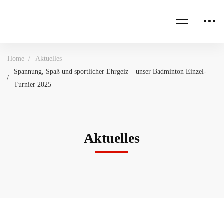
Home
Aktuelles
Spannung, Spaß und sportlicher Ehrgeiz – unser Badminton Einzel-
Turnier 2025
Aktuelles