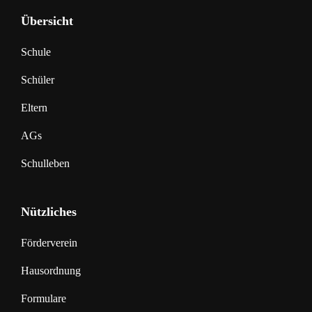
Übersicht
Schule
Schüler
Eltern
AGs
Schulleben
Nützliches
Förderverein
Hausordnung
Formulare