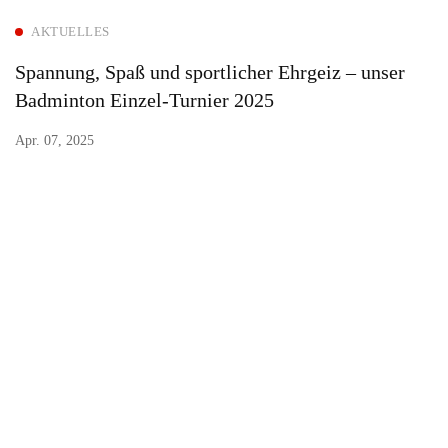
AKTUELLES
Spannung, Spaß und sportlicher Ehrgeiz – unser
Badminton Einzel-Turnier 2025
Apr. 07, 2025