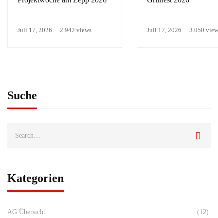
Juli 17, 2026
2.942 views
Juli 17, 2026
3.050 vie
Suche
Kategorien
AG Übersicht
(12)