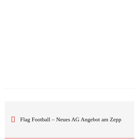
Flag Football – Neues AG Angebot am Zepp