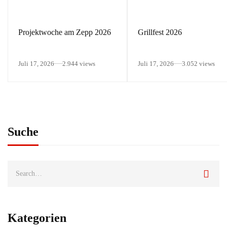
Projektwoche am Zepp 2026
Grillfest 2026
Juli 17, 2026
2.944 views
Juli 17, 2026
3.052 views
Suche
Kategorien