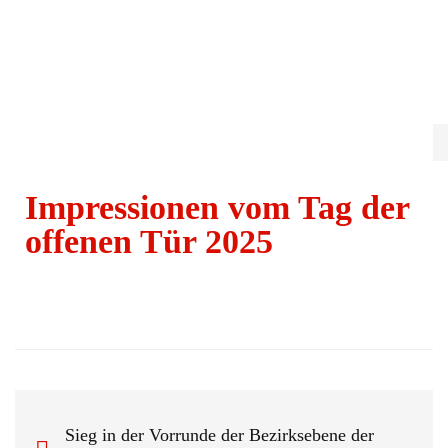
Impressionen vom Tag der
offenen Tür 2025
Sieg in der Vorrunde der Bezirksebene der