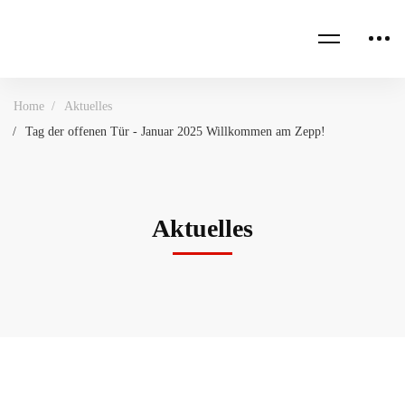
Home
Aktuelles
Tag der offenen Tür - Januar 2025 Willkommen am Zepp!
Aktuelles