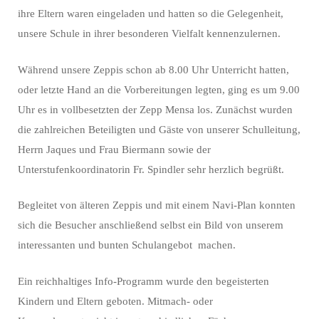
ihre Eltern waren eingeladen und hatten so die Gelegenheit,
unsere Schule in ihrer besonderen Vielfalt kennenzulernen.
Während unsere Zeppis schon ab 8.00 Uhr Unterricht hatten,
oder letzte Hand an die Vorbereitungen legten, ging es um 9.00
Uhr es in vollbesetzten der Zepp Mensa los. Zunächst wurden
die zahlreichen Beteiligten und Gäste von unserer Schulleitung,
Herrn Jaques und Frau Biermann sowie der
Unterstufenkoordinatorin Fr. Spindler sehr herzlich begrüßt.
Begleitet von älteren Zeppis und mit einem Navi-Plan konnten
sich die Besucher anschließend selbst ein Bild von unserem
interessanten und bunten Schulangebot machen.
Ein reichhaltiges Info-Programm wurde den begeisterten
Kindern und Eltern geboten. Mitmach- oder