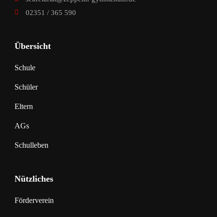
02351 / 365 590
Übersicht
Schule
Schüler
Eltern
AGs
Schulleben
Nützliches
Förderverein