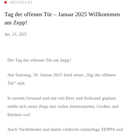
AKTUELLES
Tag der offenen Tür – Januar 2025 Willkommen
am Zepp!
Jan. 23, 2025
Der Tag der offenen Tür am Zepp!
Am Samstag, 18. Januar 2025 fand unser „Tag der offenen
Tür“ statt.
In neuem Gewand und mit viel Herz und Aufwand geplant,
stellte sich unser Zepp den vielen Interessierten, Großen und
Kleinen vor!
Auch Viertklässler und damit vielleicht zukünftige ZEPPIS und