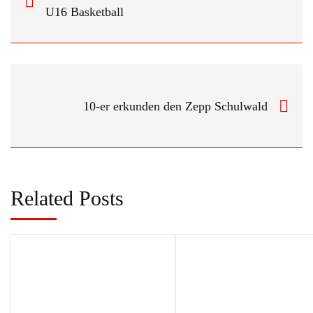
U16 Basketball
10-er erkunden den Zepp Schulwald
Related Posts