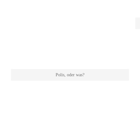
Polis, oder was?