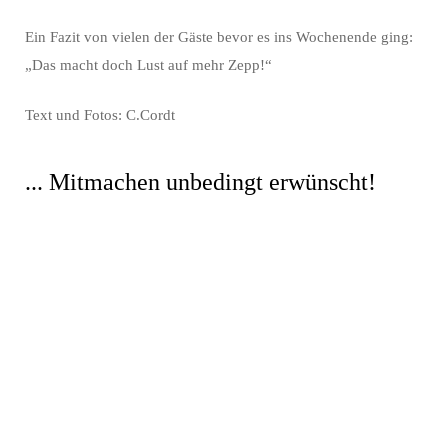
Ein Fazit von vielen der Gäste bevor es ins Wochenende ging:
„Das macht doch Lust auf mehr Zepp!“
Text und Fotos: C.Cordt
... Mitmachen unbedingt erwünscht!