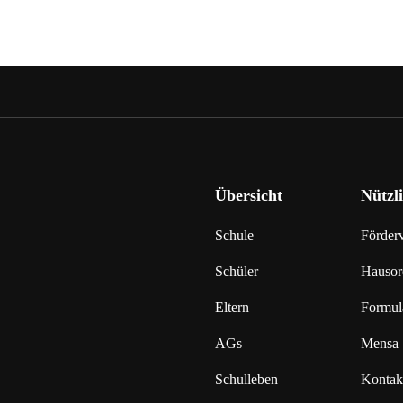
Übersicht
Nützl
Schule
Förderv
Schüler
Hausor
Eltern
Formul
AGs
Mensa
Schulleben
Kontak