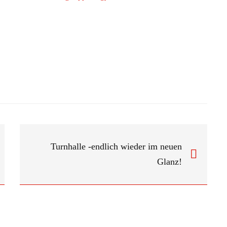
Turnhalle -endlich wieder im neuen
Glanz!