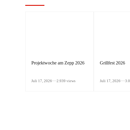
Projektwoche am Zepp 2026
Grillfest 2026
Juli 17, 2026
2.939 views
Juli 17, 2026
3.