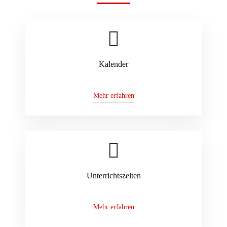
Kalender
Mehr erfahren
Unterrichtszeiten
Mehr erfahren