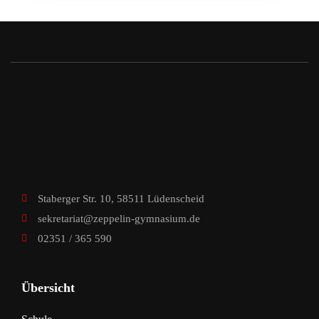
Staberger Str. 10, 58511 Lüdenscheid
sekretariat@zeppelin-gymnasium.de
02351 / 365 590
Übersicht