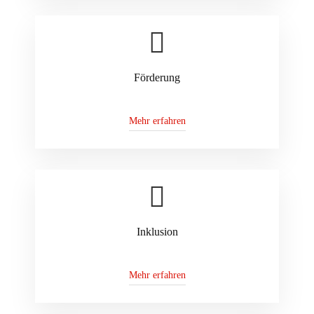
Förderung
Mehr erfahren
Inklusion
Mehr erfahren