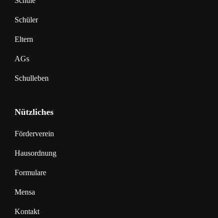
Schule
Schüler
Eltern
AGs
Schulleben
Nützliches
Förderverein
Hausordnung
Formulare
Mensa
Kontakt