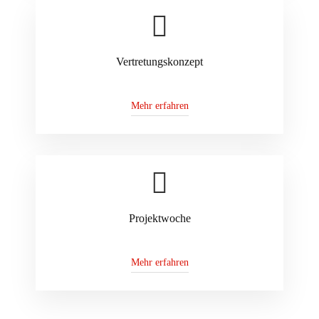
Vertretungskonzept
Mehr erfahren
Projektwoche
Mehr erfahren