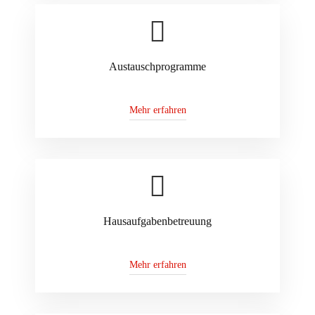
Austauschprogramme
Mehr erfahren
Hausaufgabenbetreuung
Mehr erfahren