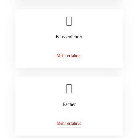
Klassenlehrer
Mehr erfahren
Fächer
Mehr erfahren