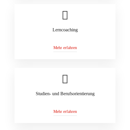
Lerncoaching
Mehr erfahren
Studien- und Berufsorientierung
Mehr erfahren