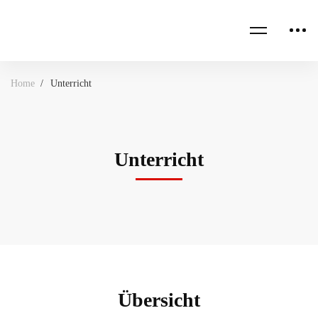
Home
Unterricht
Unterricht
Übersicht